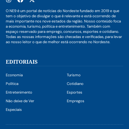
O NE9 é um portal de notícias do Nordeste fundado em 2019 e que
tem o objetivo de divulgar o que é relevante e está ocorrendo de
mais importante nos nove estados da região. Nosso conteúdo foca
a economia, turismo, política e entretenimento. Também com
espaço reservado para emprego, concursos, esportes e cotidiano.
Todas as nossas informações são checadas e verificadas, para levar
ao nosso leitor o que de melhor está ocorrendo no Nordeste.
EDITORIAIS
Economia
Turismo
Política
Cotidiano
Entretenimento
Esportes
Não deixe de Ver
Empregos
Especiais