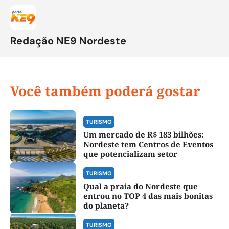
Redação NE9 Nordeste
Você também poderá gostar
TURISMO
Um mercado de R$ 183 bilhões:
Nordeste tem Centros de Eventos
que potencializam setor
TURISMO
Qual a praia do Nordeste que
entrou no TOP 4 das mais bonitas
do planeta?
TURISMO