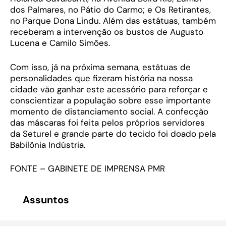
dos Palmares, no Pátio do Carmo; e Os Retirantes,
no Parque Dona Lindu. Além das estátuas, também
receberam a intervenção os bustos de Augusto
Lucena e Camilo Simões.
Com isso, já na próxima semana, estátuas de
personalidades que fizeram história na nossa
cidade vão ganhar este acessório para reforçar e
conscientizar a população sobre esse importante
momento de distanciamento social. A confecção
das máscaras foi feita pelos próprios servidores
da Seturel e grande parte do tecido foi doado pela
Babilônia Indústria.
FONTE – GABINETE DE IMPRENSA PMR
Assuntos