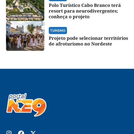
Polo Turístico Cabo Branco terá
resort para neurodivergentes;
conheça o projeto
TURISMO
Projeto pode selecionar territórios
de afroturismo no Nordeste