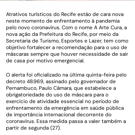
Atrativos turísticos do Recife estão de cara nova
neste momento de enfrentamento à pandemia
pelo novo coronavírus. Com o nome A Arte Cura, a
nova ação da Prefeitura do Recife, por meio da
Secretaria de Turismo, Esportes e Lazer, tem como
objetivo fortalecer a recomendação para o uso de
máscaras sempre que houver necessidade de sair
de casa por motivo emergencial.
O alerta foi oficializado na última quinta-feira pelo
decreto 48.969, assinado pelo governador de
Pernambuco, Paulo Câmara, que estabelece a
obrigatoriedade do uso de máscara para o
exercício de atividade essencial no período de
enfrentamento da emergência em saúde pública
de importância internacional decorrente do
coronavírus. Essa medida passa a valer também a
partir de segunda (27).