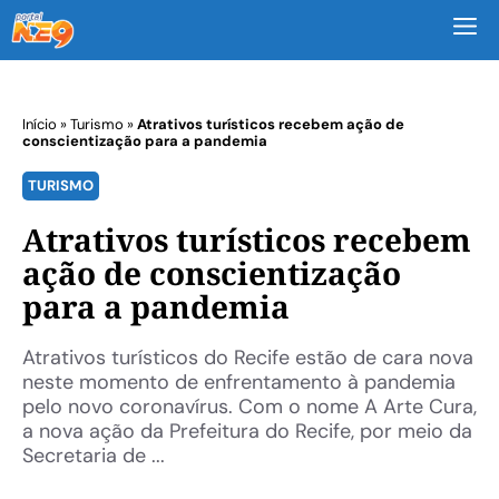
M
Início
»
Turismo
»
Atrativos turísticos recebem ação de
conscientização para a pandemia
TURISMO
Atrativos turísticos recebem
ação de conscientização
para a pandemia
Atrativos turísticos do Recife estão de cara nova
neste momento de enfrentamento à pandemia
pelo novo coronavírus. Com o nome A Arte Cura,
a nova ação da Prefeitura do Recife, por meio da
Secretaria de ...