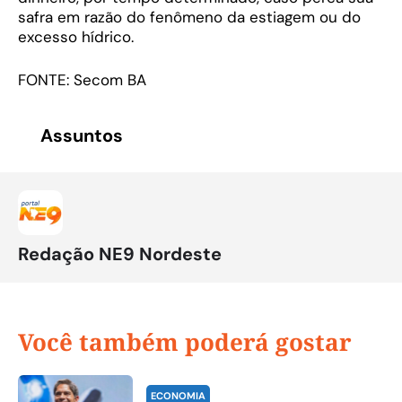
safra em razão do fenômeno da estiagem ou do
excesso hídrico.
FONTE: Secom BA
Assuntos
Redação NE9 Nordeste
Você também poderá gostar
ECONOMIA