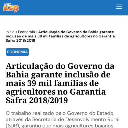
M
Início
»
Economia
»
Articulação do Governo da Bahia garante
inclusão de mais 39 mil famílias de agricultores no Garantia
Safra 2018/2019
ECONOMIA
Articulação do Governo da
Bahia garante inclusão de
mais 39 mil famílias de
agricultores no Garantia
Safra 2018/2019
O trabalho realizado pelo Governo do Estado,
através da Secretaria de Desenvolvimento Rural
(SDR), garantiu que mais agricultores baianos