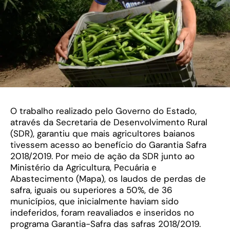
O trabalho realizado pelo Governo do Estado,
através da Secretaria de Desenvolvimento Rural
(SDR), garantiu que mais agricultores baianos
tivessem acesso ao benefício do Garantia Safra
2018/2019. Por meio de ação da SDR junto ao
Ministério da Agricultura, Pecuária e
Abastecimento (Mapa), os laudos de perdas de
safra, iguais ou superiores a 50%, de 36
municípios, que inicialmente haviam sido
indeferidos, foram reavaliados e inseridos no
programa Garantia-Safra das safras 2018/2019.