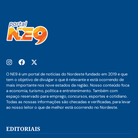
O NE9 é um portal de notícias do Nordeste fundado em 2019 e que
tem o objetivo de divulgar o que é relevante e está ocorrendo de
mais importante nos nove estados da região. Nosso conteúdo foca
a economia, turismo, política e entretenimento. Também com
espaço reservado para emprego, concursos, esportes e cotidiano.
Todas as nossas informações são checadas e verificadas, para levar
ao nosso leitor o que de melhor está ocorrendo no Nordeste.
EDITORIAIS