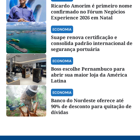
Ricardo Amorim é primeiro nome
confirmado no Fórum Negócios
Experience 2026 em Natal
ECONOMIA
Suape renova certificação e
consolida padrão internacional de
segurança portuária
ECONOMIA
Boss escolhe Pernambuco para
abrir sua maior loja da América
Latina
ECONOMIA
Banco do Nordeste oferece até
90% de desconto para quitação de
dívidas