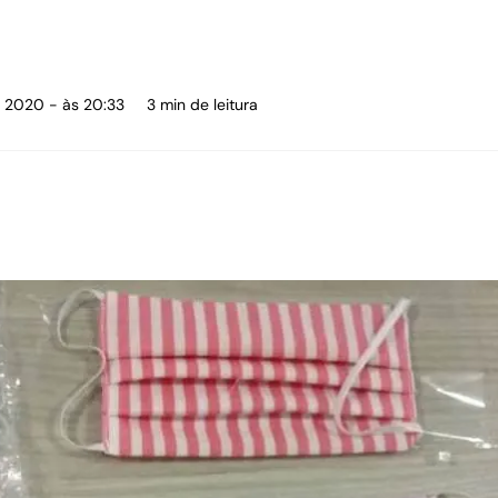
de 2020 - às 20:33
3 min de leitura