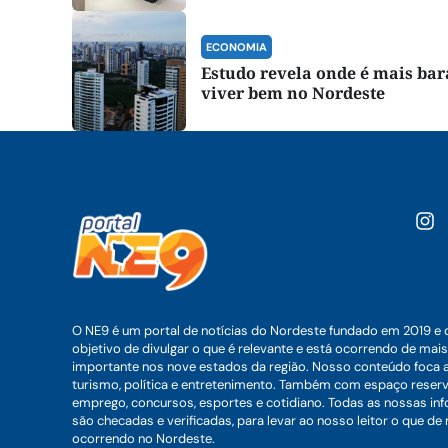
ECONOMIA
Estudo revela onde é mais bar
viver bem no Nordeste
O NE9 é um portal de notícias do Nordeste fundado em 2019 e 
objetivo de divulgar o que é relevante e está ocorrendo de mais
importante nos nove estados da região. Nosso conteúdo foca 
turismo, política e entretenimento. Também com espaço reser
emprego, concursos, esportes e cotidiano. Todas as nossas i
são checadas e verificadas, para levar ao nosso leitor o que de
ocorrendo no Nordeste.