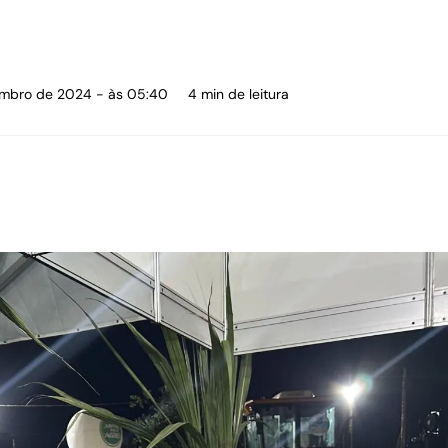
tembro de 2024 - às 05:40
4 min de leitura