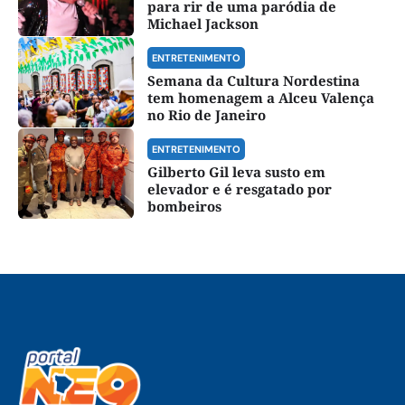
para rir de uma paródia de
Michael Jackson
ENTRETENIMENTO
Semana da Cultura Nordestina
tem homenagem a Alceu Valença
no Rio de Janeiro
ENTRETENIMENTO
Gilberto Gil leva susto em
elevador e é resgatado por
bombeiros