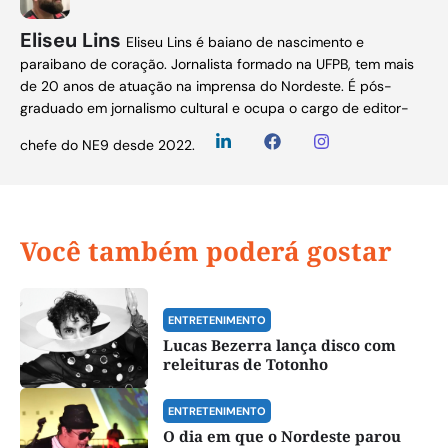
Eliseu Lins
Eliseu Lins é baiano de nascimento e
paraibano de coração. Jornalista formado na UFPB, tem mais
de 20 anos de atuação na imprensa do Nordeste. É pós-
graduado em jornalismo cultural e ocupa o cargo de editor-
chefe do NE9 desde 2022.
Você também poderá gostar
ENTRETENIMENTO
Lucas Bezerra lança disco com
releituras de Totonho
ENTRETENIMENTO
O dia em que o Nordeste parou