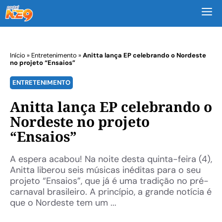
M
Início
»
Entretenimento
»
Anitta lança EP celebrando o Nordeste
no projeto “Ensaios”
ENTRETENIMENTO
Anitta lança EP celebrando o
Nordeste no projeto
“Ensaios”
A espera acabou! Na noite desta quinta-feira (4),
Anitta liberou seis músicas inéditas para o seu
projeto “Ensaios”, que já é uma tradição no pré-
carnaval brasileiro. A princípio, a grande notícia é
que o Nordeste tem um ...