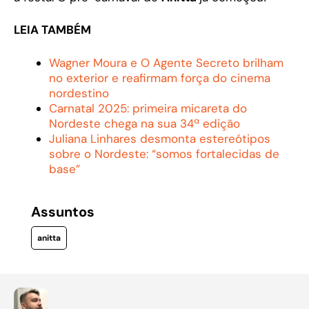
LEIA TAMBÉM
Wagner Moura e O Agente Secreto brilham
no exterior e reafirmam força do cinema
nordestino
Carnatal 2025: primeira micareta do
Nordeste chega na sua 34ª edição
Juliana Linhares desmonta estereótipos
sobre o Nordeste: “somos fortalecidas de
base”
Assuntos
anitta