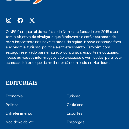
O NE9 é um portal de notícias do Nordeste fundado em 2019 e que
tem o objetivo de divulgar o que é relevante e está ocorrendo de
mais importante nos nove estados da região. Nosso conteúdo foca
a economia, turismo, política e entretenimento. Também com
espaço reservado para emprego, concursos, esportes e cotidiano.
Todas as nossas informações são checadas e verificadas, para levar
ao nosso leitor o que de melhor está ocorrendo no Nordeste.
EDITORIAIS
Economia
Turismo
Política
Cotidiano
Entretenimento
Esportes
Não deixe de Ver
Empregos