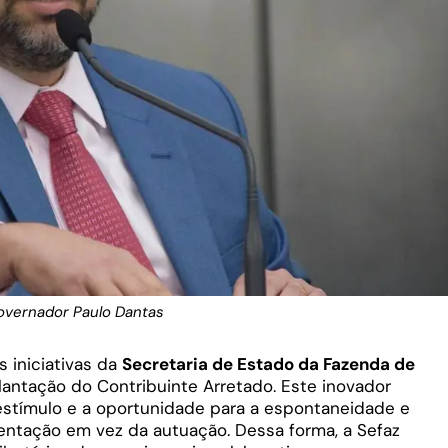
overnador Paulo Dantas
 iniciativas da
Secretaria de Estado da Fazenda de
lantação do Contribuinte Arretado. Este inovador
estímulo e a oportunidade para a espontaneidade e
rientação em vez da autuação. Dessa forma, a Sefaz