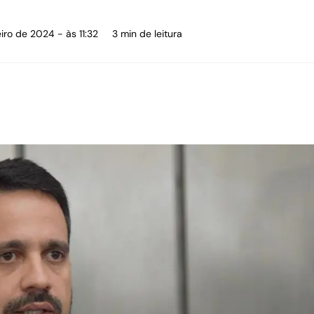
iro de 2024 - às 11:32
3 min de leitura