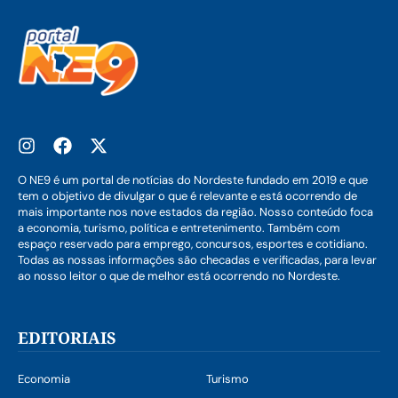
O NE9 é um portal de notícias do Nordeste fundado em 2019 e que
tem o objetivo de divulgar o que é relevante e está ocorrendo de
mais importante nos nove estados da região. Nosso conteúdo foca
a economia, turismo, política e entretenimento. Também com
espaço reservado para emprego, concursos, esportes e cotidiano.
Todas as nossas informações são checadas e verificadas, para levar
ao nosso leitor o que de melhor está ocorrendo no Nordeste.
EDITORIAIS
Economia
Turismo