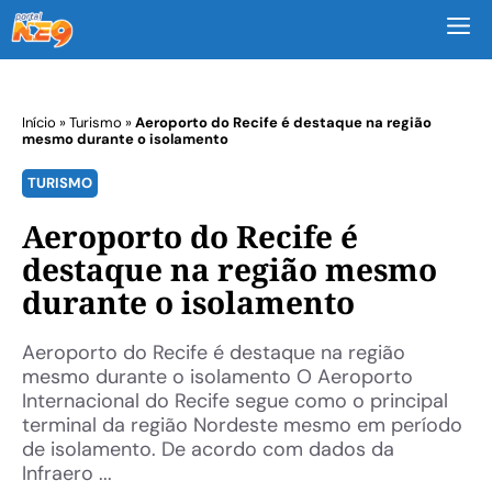
M
Início
»
Turismo
»
Aeroporto do Recife é destaque na região
mesmo durante o isolamento
TURISMO
Aeroporto do Recife é
destaque na região mesmo
durante o isolamento
Aeroporto do Recife é destaque na região
mesmo durante o isolamento O Aeroporto
Internacional do Recife segue como o principal
terminal da região Nordeste mesmo em período
de isolamento. De acordo com dados da
Infraero ...