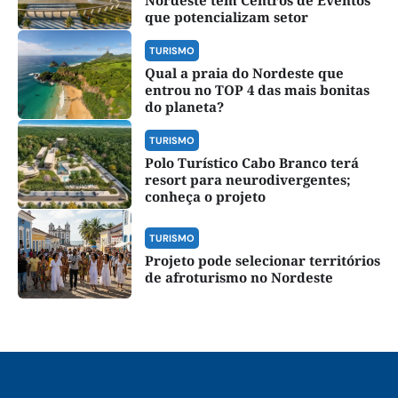
que potencializam setor
TURISMO
Qual a praia do Nordeste que
entrou no TOP 4 das mais bonitas
do planeta?
TURISMO
Polo Turístico Cabo Branco terá
resort para neurodivergentes;
conheça o projeto
TURISMO
Projeto pode selecionar territórios
de afroturismo no Nordeste