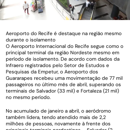
Aeroporto do Recife é destaque na região mesmo
durante o isolamento
O Aeroporto Internacional do Recife segue como o
principal terminal da região Nordeste mesmo em
período de isolamento. De acordo com dados da
Infraero registrados pelo Setor de Estudos e
Pesquisas da Empetur, o Aeroporto dos
Guararapes recebeu uma movimentação de 77 mil
passageiros no último mês de abril, superando os
terminais de Salvador (33 mil) e Fortaleza (21 mil)
no mesmo período.
No acumulado de janeiro a abril, o aeródromo
também lidera, tendo atendido mais de 2,2
milhões de pessoas, novamente à frente dos