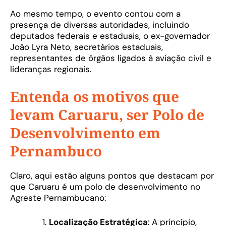
Ao mesmo tempo, o evento contou com a
presença de diversas autoridades, incluindo
deputados federais e estaduais, o ex-governador
João Lyra Neto, secretários estaduais,
representantes de órgãos ligados à aviação civil e
lideranças regionais.
Entenda os motivos que
levam Caruaru, ser Polo de
Desenvolvimento em
Pernambuco
Claro, aqui estão alguns pontos que destacam por
que Caruaru é um polo de desenvolvimento no
Agreste Pernambucano:
Localização Estratégica
: A princípio,