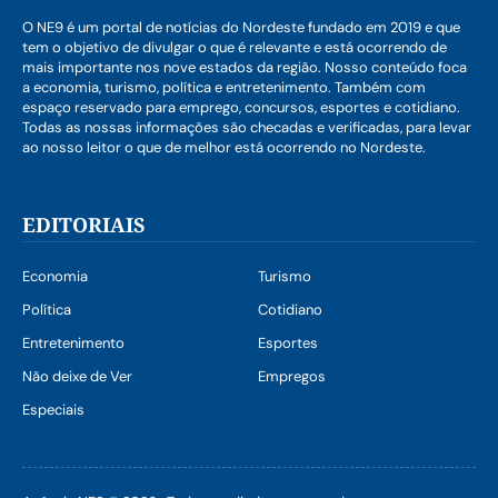
O NE9 é um portal de notícias do Nordeste fundado em 2019 e que
tem o objetivo de divulgar o que é relevante e está ocorrendo de
mais importante nos nove estados da região. Nosso conteúdo foca
a economia, turismo, política e entretenimento. Também com
espaço reservado para emprego, concursos, esportes e cotidiano.
Todas as nossas informações são checadas e verificadas, para levar
ao nosso leitor o que de melhor está ocorrendo no Nordeste.
EDITORIAIS
Economia
Turismo
Política
Cotidiano
Entretenimento
Esportes
Não deixe de Ver
Empregos
Especiais