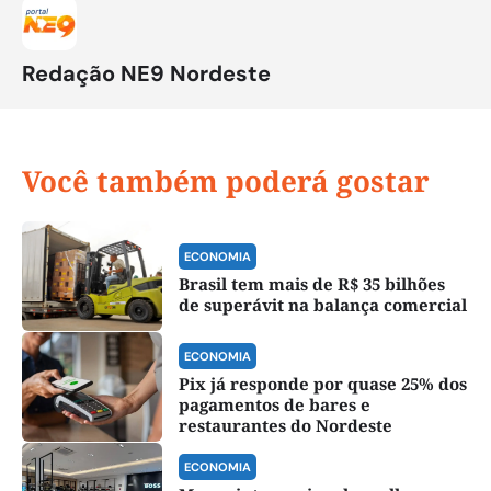
Redação NE9 Nordeste
Você também poderá gostar
ECONOMIA
Brasil tem mais de R$ 35 bilhões
de superávit na balança comercial
ECONOMIA
Pix já responde por quase 25% dos
pagamentos de bares e
restaurantes do Nordeste
ECONOMIA