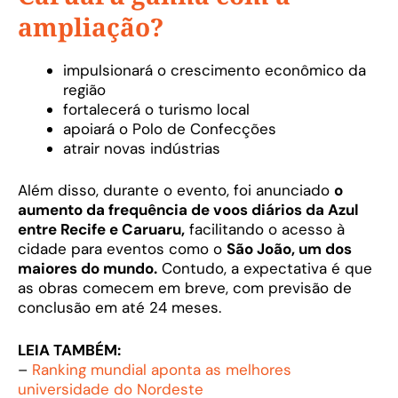
ampliação?
impulsionará o crescimento econômico da
região
fortalecerá o turismo local
apoiará o Polo de Confecções
atrair novas indústrias
Além disso, durante o evento, foi anunciado
o
aumento da frequência de voos diários da Azul
entre Recife e Caruaru,
facilitando o acesso à
cidade para eventos como o
São João, um dos
maiores do mundo.
Contudo, a expectativa é que
as obras comecem em breve, com previsão de
conclusão em até 24 meses.
LEIA TAMBÉM:
–
Ranking mundial aponta as melhores
universidade do Nordeste