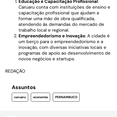
Educação e Capacitação Profissional
:
Caruaru conta com instituições de ensino e
capacitação profissional que ajudam a
formar uma mão de obra qualificada,
atendendo às demandas do mercado de
trabalho local e regional.
Empreendedorismo e Inovação
: A cidade é
um berço para o empreendedorismo e a
inovação, com diversas iniciativas locais e
programas de apoio ao desenvolvimento de
novos negócios e startups.
REDAÇÃO
Assuntos
caruaru
economia
PERNAMBUCO