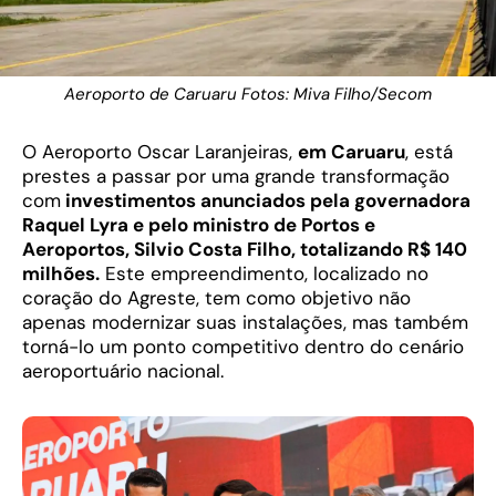
Aeroporto de Caruaru Fotos: Miva Filho/Secom
O Aeroporto Oscar Laranjeiras,
em Caruaru
, está
prestes a passar por uma grande transformação
com
investimentos anunciados pela governadora
Raquel Lyra e pelo ministro de Portos e
Aeroportos, Silvio Costa Filho, totalizando R$ 140
milhões.
Este empreendimento, localizado no
coração do Agreste, tem como objetivo não
apenas modernizar suas instalações, mas também
torná-lo um ponto competitivo dentro do cenário
aeroportuário nacional.