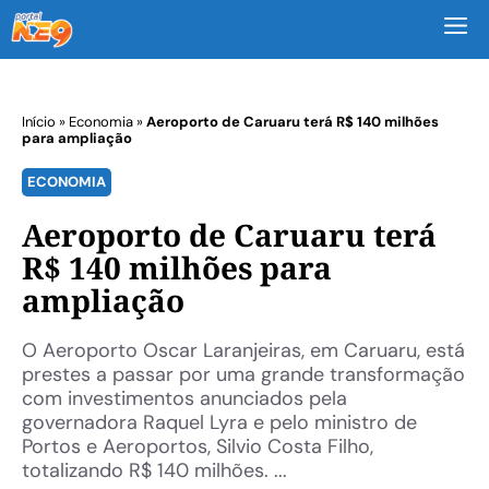
M
Início
»
Economia
»
Aeroporto de Caruaru terá R$ 140 milhões
para ampliação
ECONOMIA
Aeroporto de Caruaru terá
R$ 140 milhões para
ampliação
O Aeroporto Oscar Laranjeiras, em Caruaru, está
prestes a passar por uma grande transformação
com investimentos anunciados pela
governadora Raquel Lyra e pelo ministro de
Portos e Aeroportos, Silvio Costa Filho,
totalizando R$ 140 milhões. ...