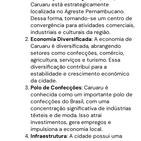
Caruaru está estrategicamente
localizada no Agreste Pernambucano.
Dessa forma, tornando-se um centro de
convergência para atividades comerciais,
industriais e culturais da região.
Economia Diversificada
: A economia de
Caruaru é diversificada, abrangendo
setores como confecções, comércio,
agricultura, serviços e turismo. Essa
diversificação contribui para a
estabilidade e crescimento econômico
da cidade.
Polo de Confecções
: Caruaru é
conhecida como um importante polo de
confecções do Brasil, com uma
concentração significativa de indústrias
têxteis e de moda. Isso atrai
investimentos, gera empregos e
impulsiona a economia local.
Infraestrutura
: A cidade possui uma