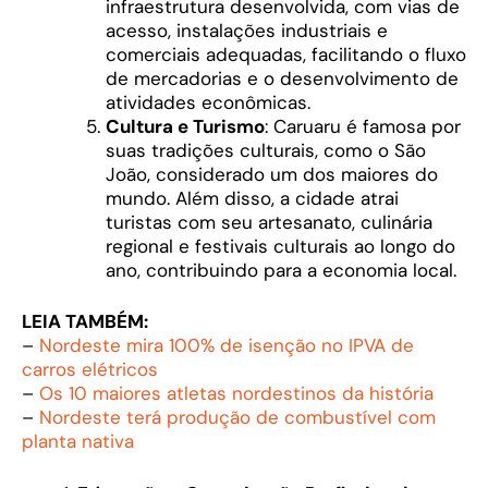
infraestrutura desenvolvida, com vias de
acesso, instalações industriais e
comerciais adequadas, facilitando o fluxo
de mercadorias e o desenvolvimento de
atividades econômicas.
Cultura e Turismo
: Caruaru é famosa por
suas tradições culturais, como o São
João, considerado um dos maiores do
mundo. Além disso, a cidade atrai
turistas com seu artesanato, culinária
regional e festivais culturais ao longo do
ano, contribuindo para a economia local.
LEIA TAMBÉM:
–
Nordeste mira 100% de isenção no IPVA de
carros elétricos
–
Os 10 maiores atletas nordestinos da história
–
Nordeste terá produção de combustível com
planta nativa