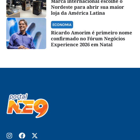
Marca internacional escolhe o
Nordeste para abrir sua maior
loja da América Latina
ECONOMIA
Ricardo Amorim é primeiro nome
confirmado no Fórum Negócios
Experience 2026 em Natal