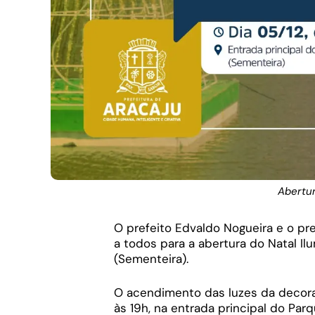
Abertur
O prefeito Edvaldo Nogueira e o pre
a todos para a abertura do Natal 
(Sementeira).
O acendimento das luzes da decoraçã
às 19h, na entrada principal do Pa