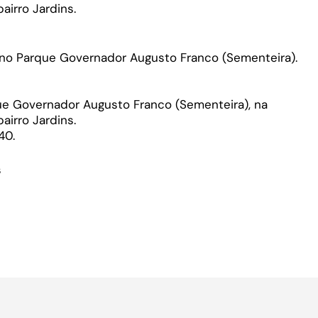
airro Jardins.
 no Parque Governador Augusto Franco (Sementeira).
ue Governador Augusto Franco (Sementeira), na
airro Jardins.
40.
s