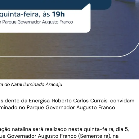
a do Natal Iluminado Aracaju
sidente da Energisa, Roberto Carlos Currais, convidam
Iluminado no Parque Governador Augusto Franco
o natalina será realizado nesta quinta-feira, dia 5,
rque Governador Augusto Franco (Sementeira), na