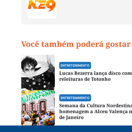
Você também poderá gostar
ENTRETENIMENTO
Lucas Bezerra lança disco com
releituras de Totonho
ENTRETENIMENTO
Semana da Cultura Nordestin
homenagem a Alceu Valença n
de Janeiro