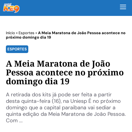
M
Início
»
Esportes
»
A Meia Maratona de João Pessoa acontece no
próximo domingo dia 19
ESPORTES
A Meia Maratona de João
Pessoa acontece no próximo
domingo dia 19
A retirada dos kits já pode ser feita a partir
desta quinta-feira (16), na Uniesp É no próximo
domingo que a capital paraibana vai sediar a
quinta edição da Meia Maratona de João Pessoa.
Com ...