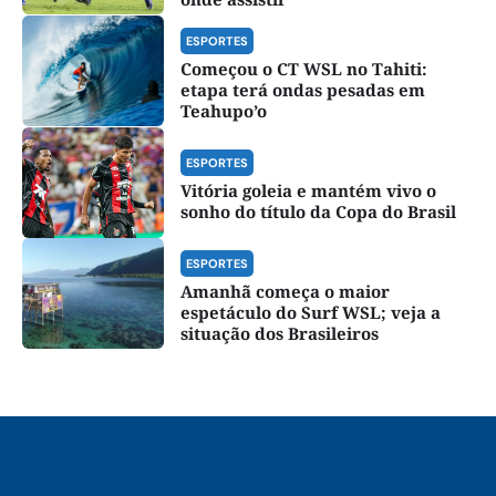
ESPORTES
Começou o CT WSL no Tahiti:
etapa terá ondas pesadas em
Teahupo’o
ESPORTES
Vitória goleia e mantém vivo o
sonho do título da Copa do Brasil
ESPORTES
Amanhã começa o maior
espetáculo do Surf WSL; veja a
situação dos Brasileiros