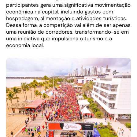
participantes gera uma significativa movimentação
econômica na capital, incluindo gastos com
hospedagem, alimentação e atividades turísticas.
Dessa forma, a competição vai além de ser apenas
uma reunião de corredores, transformando-se em
uma iniciativa que impulsiona o turismo e a
economia local.