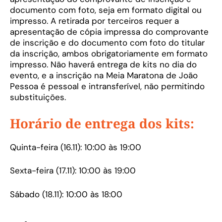
documento com foto, seja em formato digital ou
impresso. A retirada por terceiros requer a
apresentação de cópia impressa do comprovante
de inscrição e do documento com foto do titular
da inscrição, ambos obrigatoriamente em formato
impresso. Não haverá entrega de kits no dia do
evento, e a inscrição na Meia Maratona de João
Pessoa é pessoal e intransferível, não permitindo
substituições.
Horário de entrega dos kits:
Quinta-feira (16.11): 10:00 às 19:00
Sexta-feira (17.11): 10:00 às 19:00
Sábado (18.11): 10:00 às 18:00