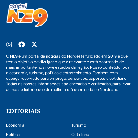
O NE9 é um portal de notícias do Nordeste fundado em 2019 e que
tem o objetivo de divulgar o que é relevante e está ocorrendo de
mais importante nos nove estados da região. Nosso conteúdo foca
a economia, turismo, política e entretenimento. Também com
espaço reservado para emprego, concursos, esportes e cotidiano.
Todas as nossas informações são checadas e verificadas, para levar
ao nosso leitor o que de melhor está ocorrendo no Nordeste.
EDITORIAIS
Economia
Turismo
Política
Cotidiano