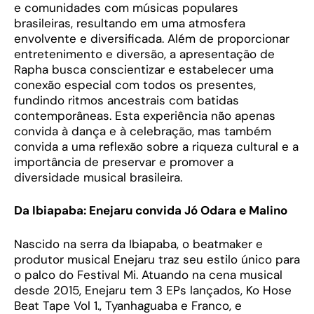
e comunidades com músicas populares
brasileiras, resultando em uma atmosfera
envolvente e diversificada. Além de proporcionar
entretenimento e diversão, a apresentação de
Rapha busca conscientizar e estabelecer uma
conexão especial com todos os presentes,
fundindo ritmos ancestrais com batidas
contemporâneas. Esta experiência não apenas
convida à dança e à celebração, mas também
convida a uma reflexão sobre a riqueza cultural e a
importância de preservar e promover a
diversidade musical brasileira.
Da Ibiapaba: Enejaru convida Jó Odara e Malino
Nascido na serra da Ibiapaba, o beatmaker e
produtor musical Enejaru traz seu estilo único para
o palco do Festival Mi. Atuando na cena musical
desde 2015, Enejaru tem 3 EPs lançados, Ko Hose
Beat Tape Vol 1., Tyanhaguaba e Franco, e