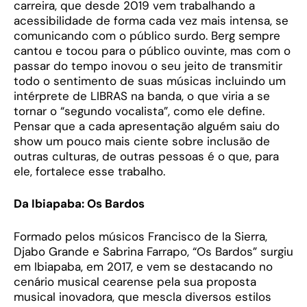
carreira, que desde 2019 vem trabalhando a
acessibilidade de forma cada vez mais intensa, se
comunicando com o público surdo. Berg sempre
cantou e tocou para o público ouvinte, mas com o
passar do tempo inovou o seu jeito de transmitir
todo o sentimento de suas músicas incluindo um
intérprete de LIBRAS na banda, o que viria a se
tornar o “segundo vocalista”, como ele define.
Pensar que a cada apresentação alguém saiu do
show um pouco mais ciente sobre inclusão de
outras culturas, de outras pessoas é o que, para
ele, fortalece esse trabalho.
Da Ibiapaba: Os Bardos
Formado pelos músicos Francisco de la Sierra,
Djabo Grande e Sabrina Farrapo, “Os Bardos” surgiu
em Ibiapaba, em 2017, e vem se destacando no
cenário musical cearense pela sua proposta
musical inovadora, que mescla diversos estilos