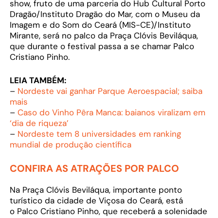
show, fruto de uma parceria do Hub Cultural Porto
Dragão/Instituto Dragão do Mar, com o Museu da
Imagem e do Som do Ceará (MIS-CE)/Instituto
Mirante, será no palco da Praça Clóvis Beviláqua,
que durante o festival passa a se chamar Palco
Cristiano Pinho.
LEIA TAMBÉM:
–
Nordeste vai ganhar Parque Aeroespacial; saiba
mais
–
Caso do Vinho Pêra Manca: baianos viralizam em
‘dia de riqueza’
–
Nordeste tem 8 universidades em ranking
mundial de produção científica
CONFIRA AS ATRAÇÕES POR PALCO
Na Praça Clóvis Beviláqua, importante ponto
turístico da cidade de Viçosa do Ceará, está
o Palco Cristiano Pinho, que receberá a solenidade