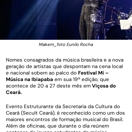
Makem_foto Eunilo Rocha
Nomes consagrados da música brasileira e a nova
geração de artistas que despontam na cena local
e nacional sobem ao palco do
Festival Mi –
Música na Ibiapaba
em sua 19ª edição, que
acontece de 20 a 27 deste mês em
Viçosa do
Ceará.
Evento Estruturante da Secretaria da Cultura do
Ceará (Secult Ceará), é reconhecido como um dos
maiores encontros de formação musical do Brasil.
Além de oficinas, que durante o dia reúnem