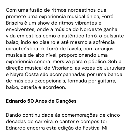
Com uma fusão de ritmos nordestinos que
promete uma experiência musical única, Forró
Briseira é um show de ritmos vibrantes e
envolventes, onde a música do Nordeste ganha
vida em estilos como o autêntico forró, o pulsante
baião, indo ao piseiro e até mesmo a sofrência
característica do forró de favela, com arranjos
musicais de alto nível, proporcionando uma
experiência sonora imersiva para o público. Sob a
direção musical de Vitoriano, as vozes de Juruviara
e Nayra Costa são acompanhadas por uma banda
de músicos excepcionais, formada por guitarra,
baixo, bateria e acordeon.
Ednardo 50 Anos de Canções
Dando continuidade às comemorações de cinco
décadas de carreira, o cantor e compositor
Ednardo encerra esta edição do Festival Mi