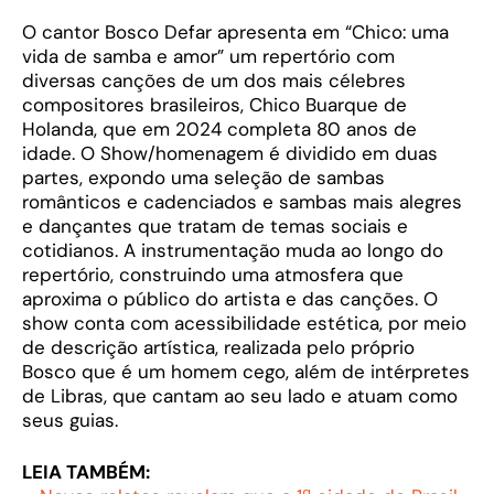
O cantor Bosco Defar apresenta em “Chico: uma
vida de samba e amor” um repertório com
diversas canções de um dos mais célebres
compositores brasileiros, Chico Buarque de
Holanda, que em 2024 completa 80 anos de
idade. O Show/homenagem é dividido em duas
partes, expondo uma seleção de sambas
românticos e cadenciados e sambas mais alegres
e dançantes que tratam de temas sociais e
cotidianos. A instrumentação muda ao longo do
repertório, construindo uma atmosfera que
aproxima o público do artista e das canções. O
show conta com acessibilidade estética, por meio
de descrição artística, realizada pelo próprio
Bosco que é um homem cego, além de intérpretes
de Libras, que cantam ao seu lado e atuam como
seus guias.
LEIA TAMBÉM: