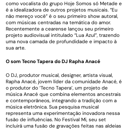
como vocalista do grupo Hoje Somos só Metade e
é a idealizadora de outros projetos musicais. “Eu
não mereço você” é o seu primeiro show autoral,
com músicas centradas na temática do amor.
Recentemente a cearense lançou seu primeiro
projeto audiovisual intitulado “Lua Azul”, trazendo
uma nova camada de profundidade e impacto à
sua arte.
O som Tecno Tapera do DJ Rapha Anacé
O DJ, produtor musical, designer, artista visual,
Rapha Anacé, jovem líder da comunidade Anacé, é
o produtor do ‘Tecno Tapera’, um projeto de
música Anacé que combina elementos ancestrais
e contemporâneos, integrando a tradição com a
música eletrônica. Sua pesquisa musical
representa uma experimentação inovadora nessa
fusão de influências. No Festival Mi, seu set
incluirá uma fusão de gravações feitas nas aldeias