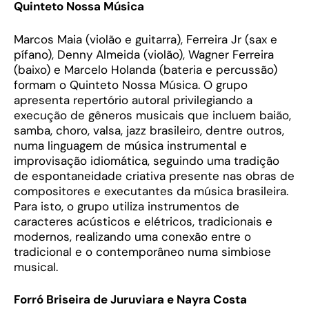
Quinteto Nossa Música
Marcos Maia (violão e guitarra), Ferreira Jr (sax e
pífano), Denny Almeida (violão), Wagner Ferreira
(baixo) e Marcelo Holanda (bateria e percussão)
formam o Quinteto Nossa Música. O grupo
apresenta repertório autoral privilegiando a
execução de gêneros musicais que incluem baião,
samba, choro, valsa, jazz brasileiro, dentre outros,
numa linguagem de música instrumental e
improvisação idiomática, seguindo uma tradição
de espontaneidade criativa presente nas obras de
compositores e executantes da música brasileira.
Para isto, o grupo utiliza instrumentos de
caracteres acústicos e elétricos, tradicionais e
modernos, realizando uma conexão entre o
tradicional e o contemporâneo numa simbiose
musical.
Forró Briseira de Juruviara e Nayra Costa