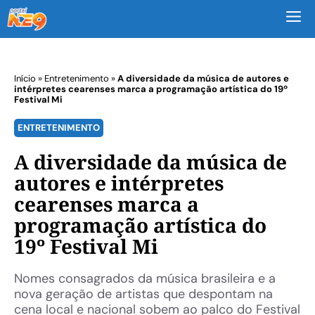
M
Início
»
Entretenimento
»
A diversidade da música de autores e
intérpretes cearenses marca a programação artística do 19º
Festival Mi
ENTRETENIMENTO
A diversidade da música de
autores e intérpretes
cearenses marca a
programação artística do
19º Festival Mi
Nomes consagrados da música brasileira e a
nova geração de artistas que despontam na
cena local e nacional sobem ao palco do Festival