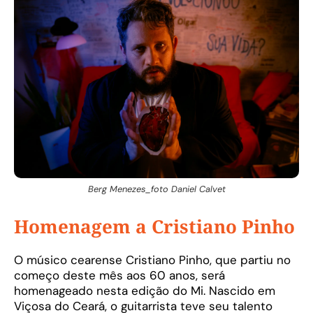
Berg Menezes_foto Daniel Calvet
Homenagem a Cristiano Pinho
O músico cearense Cristiano Pinho, que partiu no
começo deste mês aos 60 anos, será
homenageado nesta edição do Mi. Nascido em
Viçosa do Ceará, o guitarrista teve seu talento