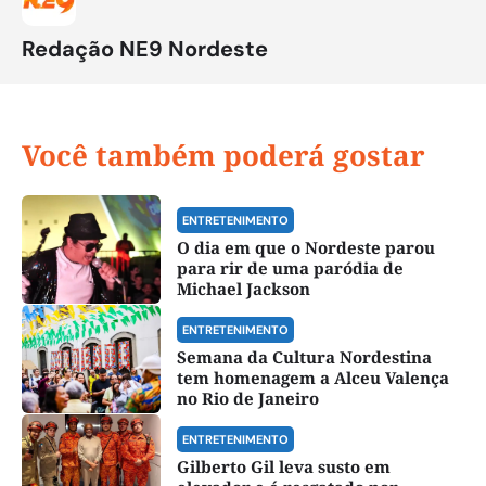
Redação NE9 Nordeste
Você também poderá gostar
ENTRETENIMENTO
O dia em que o Nordeste parou
para rir de uma paródia de
Michael Jackson
ENTRETENIMENTO
Semana da Cultura Nordestina
tem homenagem a Alceu Valença
no Rio de Janeiro
ENTRETENIMENTO
Gilberto Gil leva susto em