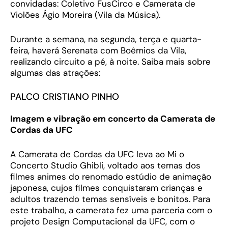
convidadas: Coletivo FusCirco e Camerata de
Violões Ágio Moreira (Vila da Música).
Durante a semana, na segunda, terça e quarta-
feira, haverá Serenata com Boêmios da Vila,
realizando circuito a pé, à noite. Saiba mais sobre
algumas das atrações:
PALCO CRISTIANO PINHO
Imagem e vibração em concerto da Camerata de
Cordas da UFC
A Camerata de Cordas da UFC leva ao Mi o
Concerto Studio Ghibli, voltado aos temas dos
filmes animes do renomado estúdio de animação
japonesa, cujos filmes conquistaram crianças e
adultos trazendo temas sensíveis e bonitos. Para
este trabalho, a camerata fez uma parceria com o
projeto Design Computacional da UFC, com o