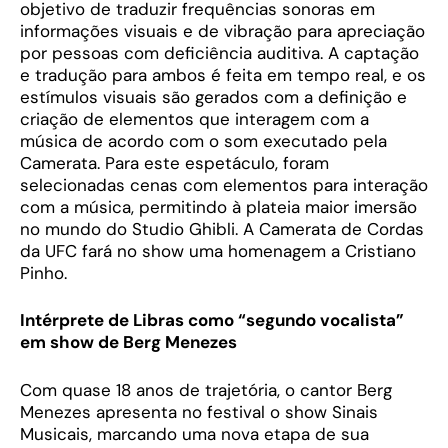
objetivo de traduzir frequências sonoras em
informações visuais e de vibração para apreciação
por pessoas com deficiência auditiva. A captação
e tradução para ambos é feita em tempo real, e os
estímulos visuais são gerados com a definição e
criação de elementos que interagem com a
música de acordo com o som executado pela
Camerata. Para este espetáculo, foram
selecionadas cenas com elementos para interação
com a música, permitindo à plateia maior imersão
no mundo do Studio Ghibli. A Camerata de Cordas
da UFC fará no show uma homenagem a Cristiano
Pinho.
Intérprete de Libras como “segundo vocalista”
em show de Berg Menezes
Com quase 18 anos de trajetória, o cantor Berg
Menezes apresenta no festival o show Sinais
Musicais, marcando uma nova etapa de sua