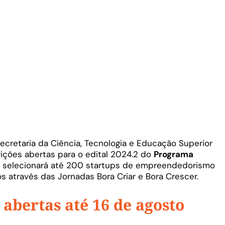
Secretaria da Ciência, Tecnologia e Educação Superior
rições abertas para o edital 2024.2 do
Programa
 selecionará até 200 startups de empreendedorismo
s através das Jornadas Bora Criar e Bora Crescer.
 abertas até 16 de agosto