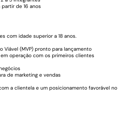
 partir de 16 anos
s com idade superior a 18 anos.
o Viável (MVP) pronto para lançamento
á em operação com os primeiros clientes
 negócios
ra de marketing e vendas
om a clientela e um posicionamento favorável no