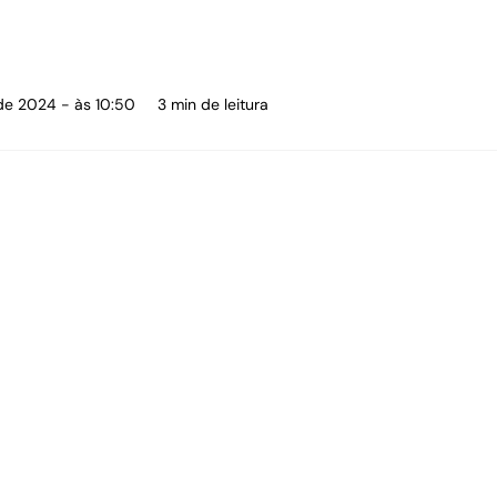
 de 2024 - às 10:50
3 min de leitura