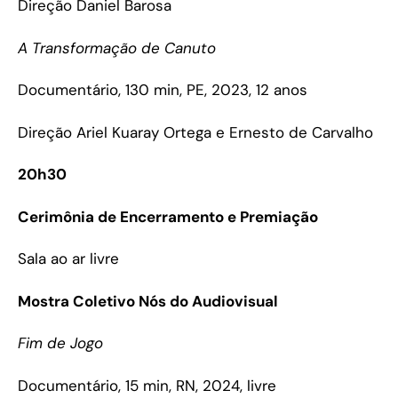
Direção Daniel Barosa
A Transformação de Canuto
Documentário, 130 min, PE, 2023, 12 anos
Direção Ariel Kuaray Ortega e Ernesto de Carvalho
20h30
Cerimônia de Encerramento e Premiação
Sala ao ar livre
Mostra Coletivo Nós do Audiovisual
Fim de Jogo
Documentário, 15 min, RN, 2024, livre