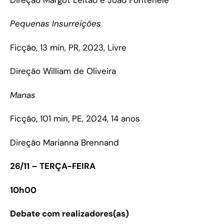
Pequenas Insurreições
Ficção, 13 min, PR, 2023, Livre
Direção William de Oliveira
Manas
Ficção, 101 min, PE, 2024, 14 anos
Direção Marianna Brennand
26/11 – TERÇA-FEIRA
10h00
Debate com realizadores(as)