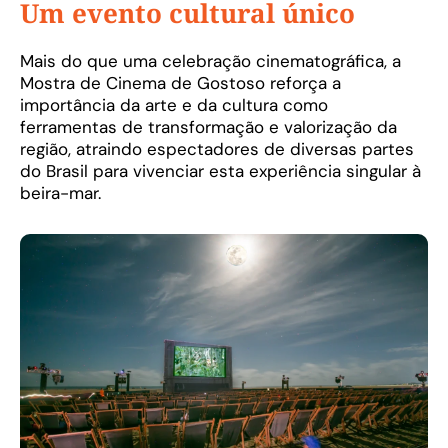
Um evento cultural único
Mais do que uma celebração cinematográfica, a
Mostra de Cinema de Gostoso reforça a
importância da arte e da cultura como
ferramentas de transformação e valorização da
região, atraindo espectadores de diversas partes
do Brasil para vivenciar esta experiência singular à
beira-mar.