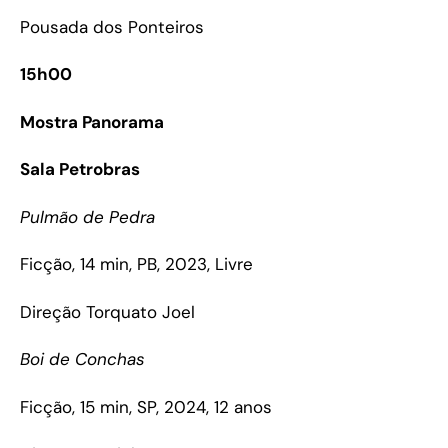
Pousada dos Ponteiros
15h00
Mostra Panorama
Sala Petrobras
Pulmão de Pedra
Ficção, 14 min, PB, 2023, Livre
Direção Torquato Joel
Boi de Conchas
Ficção, 15 min, SP, 2024, 12 anos