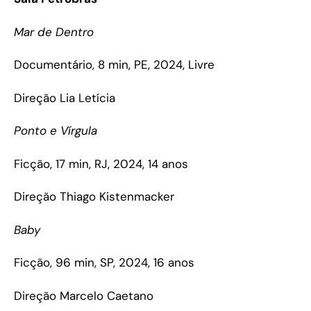
Mar de Dentro
Documentário, 8 min, PE, 2024, Livre
Direção Lia Letícia
Ponto e Vírgula
Ficção, 17 min, RJ, 2024, 14 anos
Direção Thiago Kistenmacker
Baby
Ficção, 96 min, SP, 2024, 16 anos
Direção Marcelo Caetano