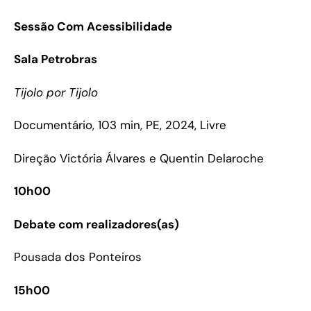
Sessão Com Acessibilidade
Sala Petrobras
Tijolo por Tijolo
Documentário, 103 min, PE, 2024, Livre
Direção Victória Álvares e Quentin Delaroche
10h00
Debate com realizadores(as)
Pousada dos Ponteiros
15h00