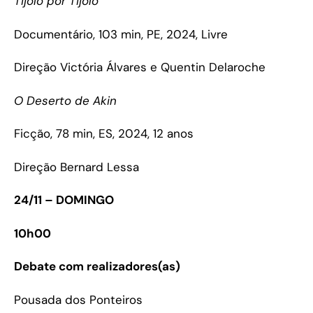
Tijolo por Tijolo
Documentário, 103 min, PE, 2024, Livre
Direção Victória Álvares e Quentin Delaroche
O Deserto de Akin
Ficção, 78 min, ES, 2024, 12 anos
Direção Bernard Lessa
24/11 – DOMINGO
10h00
Debate com realizadores(as)
Pousada dos Ponteiros