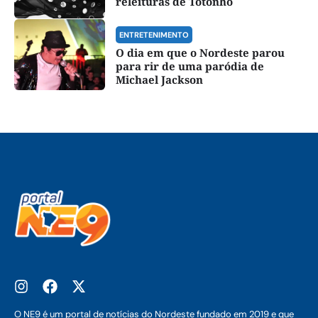
releituras de Totonho
ENTRETENIMENTO
O dia em que o Nordeste parou
para rir de uma paródia de
Michael Jackson
O NE9 é um portal de notícias do Nordeste fundado em 2019 e que