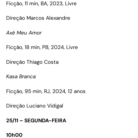
Ficção, 11 min, BA, 2023, Livre
Direção Marcos Alexandre
Axé Meu Amor
Ficção, 18 min, PB, 2024, Livre
Direção Thiago Costa
Kasa Branca
Ficção, 95 min, RJ, 2024, 12 anos
Direção Luciano Vidigal
25/11 – SEGUNDA-FEIRA
10h00