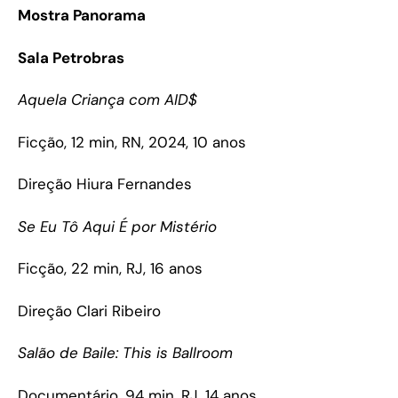
Mostra Panorama
Sala Petrobras
Aquela Criança com AID$
Ficção, 12 min, RN, 2024, 10 anos
Direção Hiura Fernandes
Se Eu Tô Aqui É por Mistério
Ficção, 22 min, RJ, 16 anos
Direção Clari Ribeiro
Salão de Baile: This is Ballroom
Documentário, 94 min, RJ, 14 anos