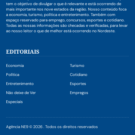
tem o objetivo de divulgar o que é relevante e está ocorrendo de
mais importante nos nove estados da região. Nosso conteúdo foca
a economia, turismo, política e entretenimento. Também com
espaço reservado para emprego, concursos, esportes e cotidiano.
Todas as nossas informações são checadas e verificadas, para levar
ao nosso leitor o que de melhor está ocorrendo no Nordeste.
EDITORIAIS
Economia
Turismo
Política
Cotidiano
Entretenimento
Esportes
Não deixe de Ver
Empregos
Especiais
Agência NE9 © 2026 . Todos os direitos reservados