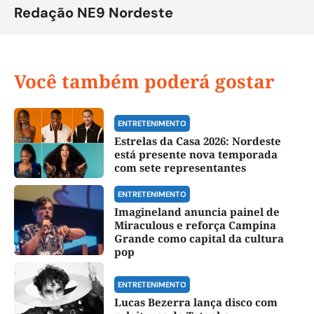
Redação NE9 Nordeste
Você também poderá gostar
ENTRETENIMENTO
Estrelas da Casa 2026: Nordeste
está presente nova temporada
com sete representantes
ENTRETENIMENTO
Imagineland anuncia painel de
Miraculous e reforça Campina
Grande como capital da cultura
pop
ENTRETENIMENTO
Lucas Bezerra lança disco com