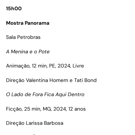
15h00
Mostra Panorama
Sala Petrobras
A Menina e o Pote
Animação, 12 min, PE, 2024, Livre
Direção Valentina Homem e Tati Bond
O Lado de Fora Fica Aqui Dentro
Ficção, 25 min, MG, 2024, 12 anos
Direção Larissa Barbosa