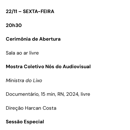
22/11 – SEXTA-FEIRA
20h30
Cerimônia de Abertura
Sala ao ar livre
Mostra Coletivo Nós do Audiovisual
Ministra do Lixo
Documentário, 15 min, RN, 2024, livre
Direção Harcan Costa
Sessão Especial