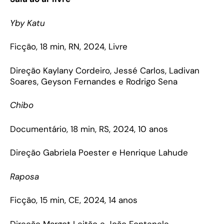
Yby Katu
Ficção, 18 min, RN, 2024, Livre
Direção Kaylany Cordeiro, Jessé Carlos, Ladivan
Soares, Geyson Fernandes e Rodrigo Sena
Chibo
Documentário, 18 min, RS, 2024, 10 anos
Direção Gabriela Poester e Henrique Lahude
Raposa
Ficção, 15 min, CE, 2024, 14 anos
Direção Margot Leitão e João Fontenele