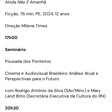
Ainda Não É Amanhã
Ficção, 76 min, PE, 2024, 12 anos
Direção Milena Times
17h00
Seminário
Pousada dos Ponteiros
Cinema e Audiovisual Brasileiro: Análise Atual e
Perspectivas para o Futuro
com Rodrigo Antônio da Silva (SAv/Minc) e Mary
Land Brito (Secretária Executiva da Cultura do RN)
20h30