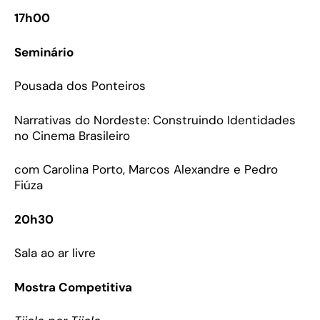
17h00
Seminário
Pousada dos Ponteiros
Narrativas do Nordeste: Construindo Identidades
no Cinema Brasileiro
com Carolina Porto, Marcos Alexandre e Pedro
Fiúza
20h30
Sala ao ar livre
Mostra Competitiva