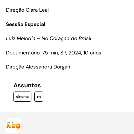
Direção Clara Leal
Sessão Especial
Luiz Melodia – No Coração do Brasil
Documentário, 75 min, SP, 2024, 10 anos
Direção Alessandra Dorgan
Assuntos
cinema
rn