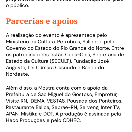
o público.
Parcerias e apoios
A realização do evento é apresentada pelo
Ministério da Cultura, Petrobras, Salinor e pelo
Governo do Estado do Rio Grande do Norte. Entre
os patrocinadores estão Coca-Cola, Secretaria de
Estado da Cultura (SECULT), Fundação José
Augusto, Lei Câmara Cascudo e Banco do
Nordeste.
Além disso, a Mostra conta com o apoio da
Prefeitura de São Miguel do Gostoso, Emprotur,
Visite RN, IDEMA, VESTAS, Pousada dos Ponteiros,
Restaurante Balica, Sebrae-RN, Serveng, Inter TV,
APAN, Mistika e DOT. A produção é assinada pela
Heco Produções e pelo CDHEC.