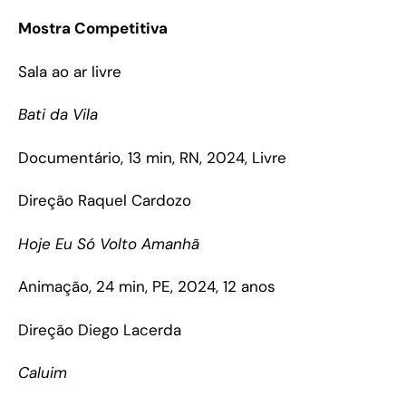
Mostra Competitiva
Sala ao ar livre
Bati da Vila
Documentário, 13 min, RN, 2024, Livre
Direção Raquel Cardozo
Hoje Eu Só Volto Amanhã
Animação, 24 min, PE, 2024, 12 anos
Direção Diego Lacerda
Caluim