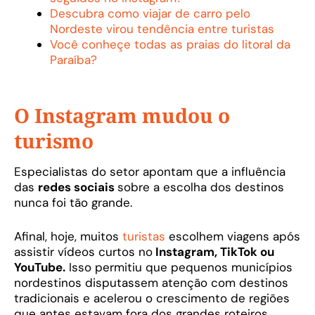
Descubra como viajar de carro pelo
Nordeste virou tendência entre turistas
Você conheçe todas as praias do litoral da
Paraíba?
O Instagram mudou o
turismo
Especialistas do setor apontam que a influência
das
redes sociais
sobre a escolha dos destinos
nunca foi tão grande.
Afinal, hoje, muitos
turistas
escolhem viagens após
assistir vídeos curtos no
Instagram, TikTok ou
YouTube.
Isso permitiu que pequenos municípios
nordestinos disputassem atenção com destinos
tradicionais e acelerou o crescimento de regiões
que antes estavam fora dos grandes roteiros.