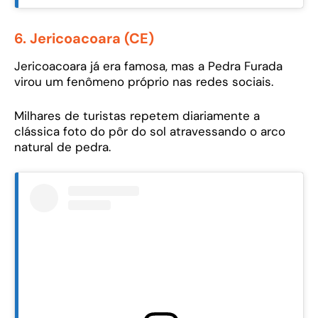
6. Jericoacoara (CE)
Jericoacoara já era famosa, mas a Pedra Furada
virou um fenômeno próprio nas redes sociais.
Milhares de turistas repetem diariamente a
clássica foto do pôr do sol atravessando o arco
natural de pedra.