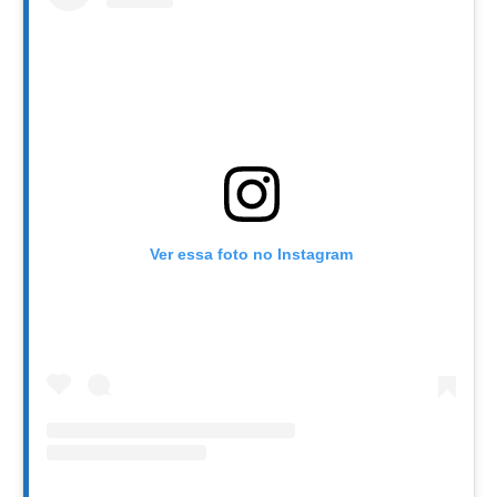
Ver essa foto no Instagram