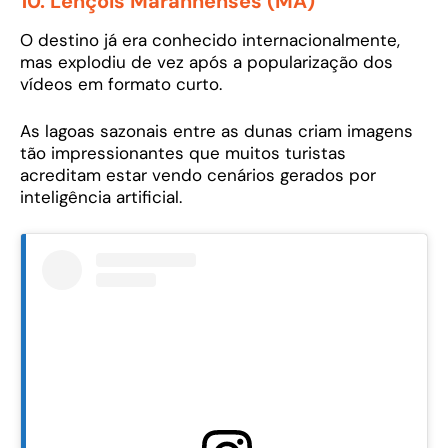
10. Lençóis Maranhenses (MA)
O destino já era conhecido internacionalmente,
mas explodiu de vez após a popularização dos
vídeos em formato curto.
As lagoas sazonais entre as dunas criam imagens
tão impressionantes que muitos turistas
acreditam estar vendo cenários gerados por
inteligência artificial.