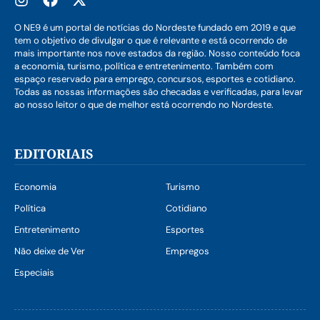
O NE9 é um portal de notícias do Nordeste fundado em 2019 e que
tem o objetivo de divulgar o que é relevante e está ocorrendo de
mais importante nos nove estados da região. Nosso conteúdo foca
a economia, turismo, política e entretenimento. Também com
espaço reservado para emprego, concursos, esportes e cotidiano.
Todas as nossas informações são checadas e verificadas, para levar
ao nosso leitor o que de melhor está ocorrendo no Nordeste.
EDITORIAIS
Economia
Turismo
Política
Cotidiano
Entretenimento
Esportes
Não deixe de Ver
Empregos
Especiais