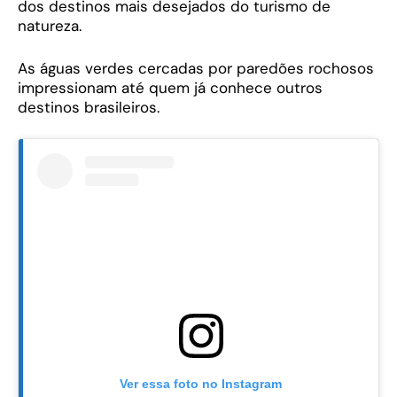
dos destinos mais desejados do turismo de
natureza.
As águas verdes cercadas por paredões rochosos
impressionam até quem já conhece outros
destinos brasileiros.
Ver essa foto no Instagram