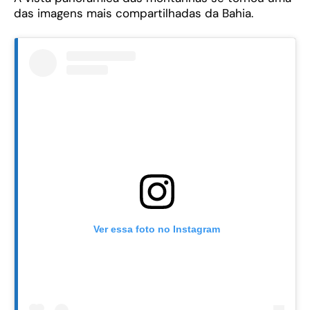
das imagens mais compartilhadas da Bahia.
Ver essa foto no Instagram