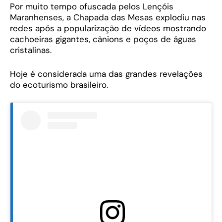
Por muito tempo ofuscada pelos Lençóis
Maranhenses, a Chapada das Mesas explodiu nas
redes após a popularização de vídeos mostrando
cachoeiras gigantes, cânions e poços de águas
cristalinas.
Hoje é considerada uma das grandes revelações
do ecoturismo brasileiro.