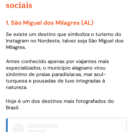
sociais
1. São Miguel dos Milagres (AL)
Se existe um destino que simboliza o turismo do
Instagram no Nordeste, talvez seja São Miguel dos
Milagres.
Antes conhecido apenas por viajantes mais
especializados, o município alagoano virou
sinônimo de praias paradisíacas, mar azul-
turquesa e pousadas de luxo integradas à
natureza.
Hoje é um dos destinos mais fotografados do
Brasil.