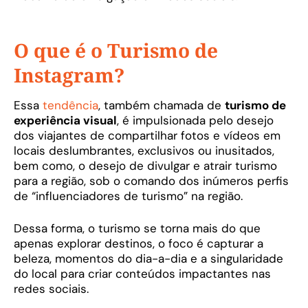
O que é o Turismo de
Instagram?
Essa
tendência
, também chamada de
turismo de
experiência visual
, é impulsionada pelo desejo
dos viajantes de compartilhar fotos e vídeos em
locais deslumbrantes, exclusivos ou inusitados,
bem como, o desejo de divulgar e atrair turismo
para a região, sob o comando dos inúmeros perfis
de “influenciadores de turismo” na região.
Dessa forma, o turismo se torna mais do que
apenas explorar destinos, o foco é capturar a
beleza, momentos do dia-a-dia e a singularidade
do local para criar conteúdos impactantes nas
redes sociais.