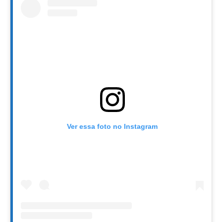
Ver essa foto no Instagram