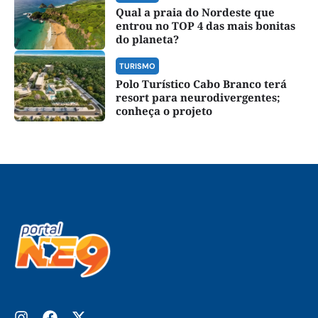
Qual a praia do Nordeste que
entrou no TOP 4 das mais bonitas
do planeta?
TURISMO
Polo Turístico Cabo Branco terá
resort para neurodivergentes;
conheça o projeto