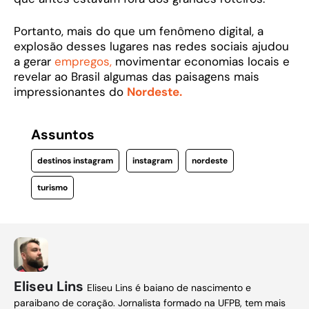
Portanto, mais do que um fenômeno digital, a
explosão desses lugares nas redes sociais ajudou
a gerar
empregos,
movimentar economias locais e
revelar ao Brasil algumas das paisagens mais
impressionantes do
Nordeste.
Assuntos
destinos instagram
instagram
nordeste
turismo
Eliseu Lins
Eliseu Lins é baiano de nascimento e
paraibano de coração. Jornalista formado na UFPB, tem mais