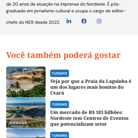
de 20 anos de atuação na imprensa do Nordeste. É pós-
graduado em jornalismo cultural e ocupa o cargo de editor-
chefe do NE9 desde 2022.
Você também poderá gostar
TURISMO
Veja por que a Praia da Lagoinha é
um dos lugares mais bonitos do
Ceará
TURISMO
Um mercado de R$ 183 bilhões:
Nordeste tem Centros de Eventos
que potencializam setor
TURISMO