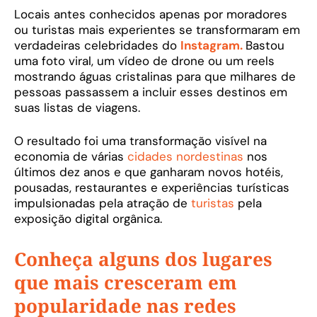
Locais antes conhecidos apenas por moradores
ou turistas mais experientes se transformaram em
verdadeiras celebridades do
Instagram.
Bastou
uma foto viral, um vídeo de drone ou um reels
mostrando águas cristalinas para que milhares de
pessoas passassem a incluir esses destinos em
suas listas de viagens.
O resultado foi uma transformação visível na
economia de várias
cidades nordestinas
nos
últimos dez anos e que ganharam novos hotéis,
pousadas, restaurantes e experiências turísticas
impulsionadas pela atração de
turistas
pela
exposição digital orgânica.
Conheça alguns dos lugares
que mais cresceram em
popularidade nas redes