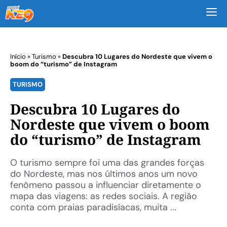
M
Início
»
Turismo
»
Descubra 10 Lugares do Nordeste que vivem o
boom do “turismo” de Instagram
TURISMO
Descubra 10 Lugares do
Nordeste que vivem o boom
do “turismo” de Instagram
O turismo sempre foi uma das grandes forças
do Nordeste, mas nos últimos anos um novo
fenômeno passou a influenciar diretamente o
mapa das viagens: as redes sociais. A região
conta com praias paradisíacas, muita ...