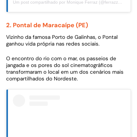
Um post compartilhado por Monique Ferraz (@ferrazzmonique)
2. Pontal de Maracaípe (PE)
Vizinho da famosa Porto de Galinhas, o Pontal
ganhou vida própria nas redes sociais.
O encontro do rio com o mar, os passeios de
jangada e os pores do sol cinematográficos
transformaram o local em um dos cenários mais
compartilhados do Nordeste.